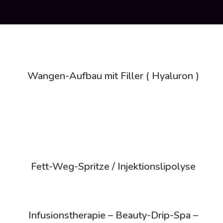
Wangen-Aufbau mit Filler ( Hyaluron )
Fett-Weg-Spritze / Injektionslipolyse
Infusionstherapie – Beauty-Drip-Spa –