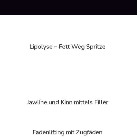
Lipolyse – Fett Weg Spritze
Jawline und Kinn mittels Filler
Fadenlifting mit Zugfäden