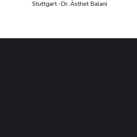
Stuttgart -Dr. Ästhet Balani