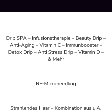
Drip SPA – Infusionstherapie – Beauty Drip –
Anti-Aging – Vitamin C – Immunbooster –
Detox Drip – Anti Stress Drip – Vitamin D –
& Mehr
RF-Microneedling
Strahlendes Haar – Kombination aus u.A.