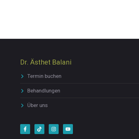
Dr. Ästhet Balani
Termin buchen
Behandlungen
Über uns