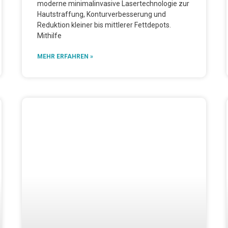
moderne minimalinvasive Lasertechnologie zur
Hautstraffung, Konturverbesserung und
Reduktion kleiner bis mittlerer Fettdepots.
Mithilfe
MEHR ERFAHREN »