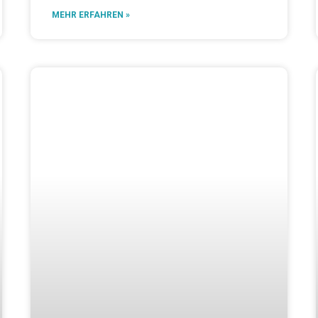
MEHR ERFAHREN »