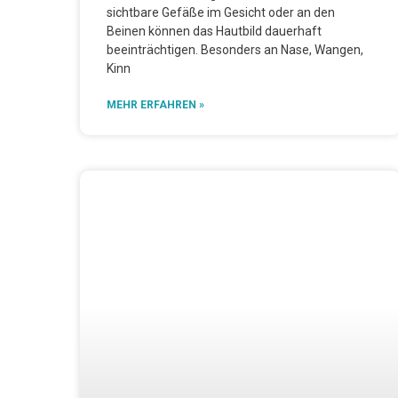
sichtbare Gefäße im Gesicht oder an den
Beinen können das Hautbild dauerhaft
beeinträchtigen. Besonders an Nase, Wangen,
Kinn
MEHR ERFAHREN »