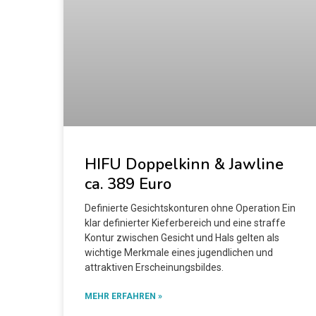
HIFU Doppelkinn & Jawline
ca. 389 Euro
Definierte Gesichtskonturen ohne Operation Ein
klar definierter Kieferbereich und eine straffe
Kontur zwischen Gesicht und Hals gelten als
wichtige Merkmale eines jugendlichen und
attraktiven Erscheinungsbildes.
MEHR ERFAHREN »