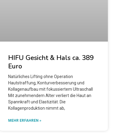
HIFU Gesicht & Hals ca. 389
Euro
Natürliches Lifting ohne Operation
Hautstraffung, Konturverbesserung und
Kollagenaufbau mit fokussiertem Ultraschall
Mit zunehmendem Alter verliert die Haut an
Spannkraft und Elastizität. Die
Kollagenproduktion nimmt ab,
MEHR ERFAHREN »