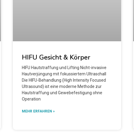
HIFU Gesicht & Körper
HIFU Hautstraffung und Lifting Nicht-invasive
Hautverjüngung mit fokussiertem Ultraschall
Die HIFU-Behandlung (High Intensity Focused
Ultrasound) ist eine moderne Methode zur
Hautstraffung und Gewebefestigung ohne
Operation
MEHR ERFAHREN »