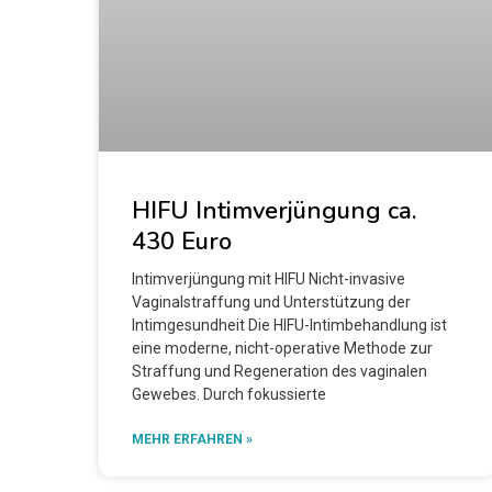
HIFU Intimverjüngung ca.
430 Euro
Intimverjüngung mit HIFU Nicht-invasive
Vaginalstraffung und Unterstützung der
Intimgesundheit Die HIFU-Intimbehandlung ist
eine moderne, nicht-operative Methode zur
Straffung und Regeneration des vaginalen
Gewebes. Durch fokussierte
MEHR ERFAHREN »