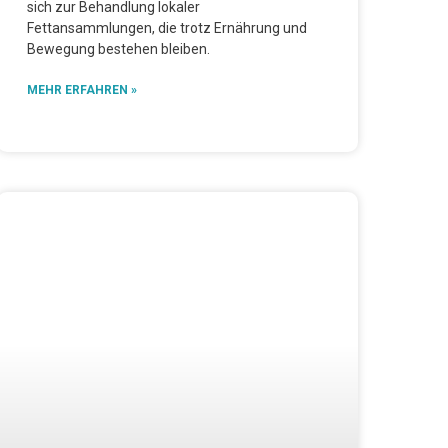
sich zur Behandlung lokaler
Fettansammlungen, die trotz Ernährung und
Bewegung bestehen bleiben.
MEHR ERFAHREN »