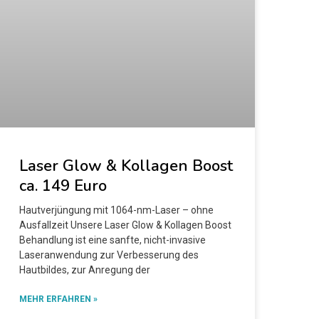
Laser Glow & Kollagen Boost
ca. 149 Euro
Hautverjüngung mit 1064-nm-Laser – ohne
Ausfallzeit Unsere Laser Glow & Kollagen Boost
Behandlung ist eine sanfte, nicht-invasive
Laseranwendung zur Verbesserung des
Hautbildes, zur Anregung der
MEHR ERFAHREN »