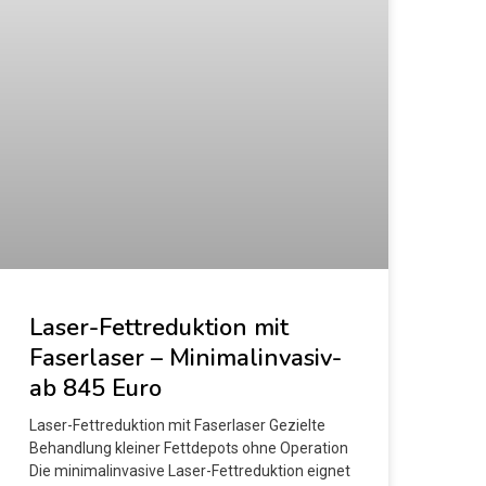
Laser-Fettreduktion mit
Faserlaser – Minimalinvasiv-
ab 845 Euro
Laser-Fettreduktion mit Faserlaser Gezielte
Behandlung kleiner Fettdepots ohne Operation
Die minimalinvasive Laser-Fettreduktion eignet