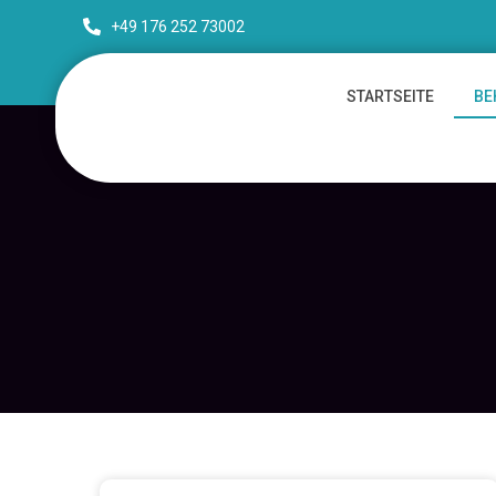
+49 176 252 73002
STARTSEITE
BE