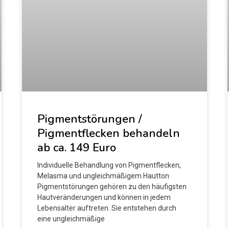
Pigmentstörungen /
Pigmentflecken behandeln
ab ca. 149 Euro
Individuelle Behandlung von Pigmentflecken,
Melasma und ungleichmäßigem Hautton
Pigmentstörungen gehören zu den häufigsten
Hautveränderungen und können in jedem
Lebensalter auftreten. Sie entstehen durch
eine ungleichmäßige