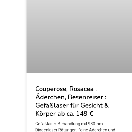
Couperose, Rosacea ,
Äderchen, Besenreiser :
Gefäßlaser für Gesicht &
Körper ab ca. 149 €
Gefäßlaser-Behandlung mit 980-nm-
Diodenlaser Rötungen, feine Äderchen und