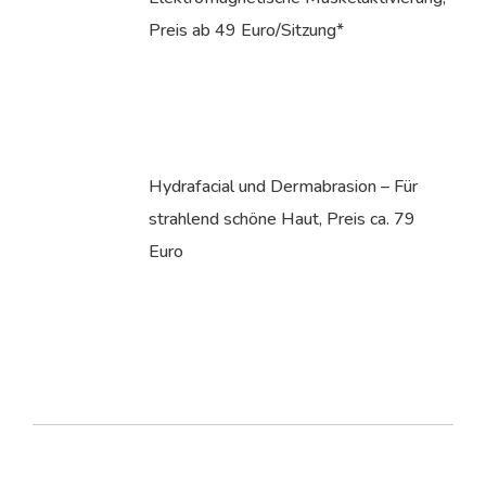
Preis ab 49 Euro/Sitzung*
Hydrafacial und Dermabrasion – Für
strahlend schöne Haut, Preis ca. 79
Euro