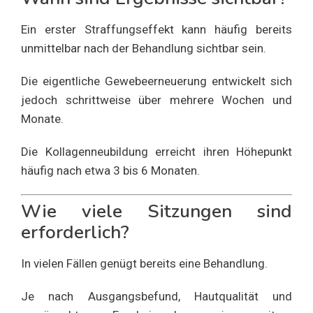
Ein erster Straffungseffekt kann häufig bereits
unmittelbar nach der Behandlung sichtbar sein.
Die eigentliche Gewebeerneuerung entwickelt sich
jedoch schrittweise über mehrere Wochen und
Monate.
Die Kollagenneubildung erreicht ihren Höhepunkt
häufig nach etwa 3 bis 6 Monaten.
Wie viele Sitzungen sind
erforderlich?
In vielen Fällen genügt bereits eine Behandlung.
Je nach Ausgangsbefund, Hautqualität und