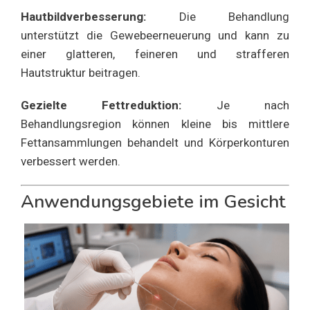
Hautbildverbesserung:
Die Behandlung
unterstützt die Gewebeerneuerung und kann zu
einer glatteren, feineren und strafferen
Hautstruktur beitragen.
Gezielte Fettreduktion:
Je nach
Behandlungsregion können kleine bis mittlere
Fettansammlungen behandelt und Körperkonturen
verbessert werden.
Anwendungsgebiete im Gesicht