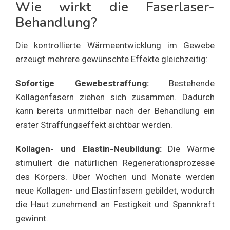
Wie wirkt die Faserlaser-
Behandlung?
Die kontrollierte Wärmeentwicklung im Gewebe
erzeugt mehrere gewünschte Effekte gleichzeitig:
Sofortige Gewebestraffung:
Bestehende
Kollagenfasern ziehen sich zusammen. Dadurch
kann bereits unmittelbar nach der Behandlung ein
erster Straffungseffekt sichtbar werden.
Kollagen- und Elastin-Neubildung:
Die Wärme
stimuliert die natürlichen Regenerationsprozesse
des Körpers. Über Wochen und Monate werden
neue Kollagen- und Elastinfasern gebildet, wodurch
die Haut zunehmend an Festigkeit und Spannkraft
gewinnt.