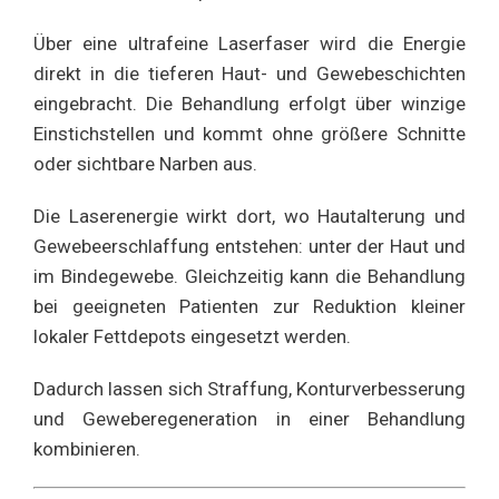
Über eine ultrafeine Laserfaser wird die Energie
direkt in die tieferen Haut- und Gewebeschichten
eingebracht. Die Behandlung erfolgt über winzige
Einstichstellen und kommt ohne größere Schnitte
oder sichtbare Narben aus.
Die Laserenergie wirkt dort, wo Hautalterung und
Gewebeerschlaffung entstehen: unter der Haut und
im Bindegewebe. Gleichzeitig kann die Behandlung
bei geeigneten Patienten zur Reduktion kleiner
lokaler Fettdepots eingesetzt werden.
Dadurch lassen sich Straffung, Konturverbesserung
und Geweberegeneration in einer Behandlung
kombinieren.