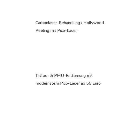
Carbonlaser-Behandlung / Hollywood-
Peeling mit Pico-Laser
Tattoo- & PMU-Entfernung mit
modernstem Pico-Laser ab 55 Euro