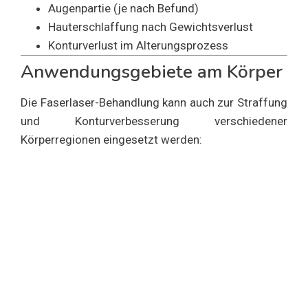
Augenpartie (je nach Befund)
Hauterschlaffung nach Gewichtsverlust
Konturverlust im Alterungsprozess
Anwendungsgebiete am Körper
Die Faserlaser-Behandlung kann auch zur Straffung
und Konturverbesserung verschiedener
Körperregionen eingesetzt werden: