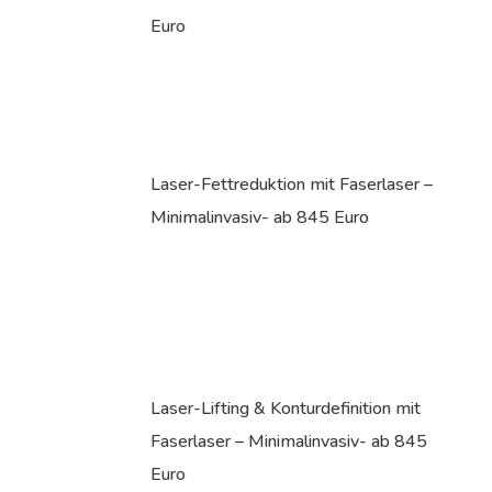
Euro
Laser-Fettreduktion mit Faserlaser –
Minimalinvasiv- ab 845 Euro
Laser-Lifting & Konturdefinition mit
Faserlaser – Minimalinvasiv- ab 845
Euro