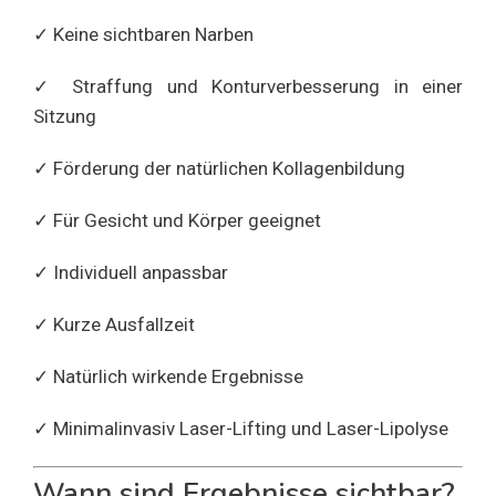
✓ Keine sichtbaren Narben
✓ Straffung und Konturverbesserung in einer
Sitzung
✓ Förderung der natürlichen Kollagenbildung
✓ Für Gesicht und Körper geeignet
✓ Individuell anpassbar
✓ Kurze Ausfallzeit
✓ Natürlich wirkende Ergebnisse
✓ Minimalinvasiv Laser-Lifting und Laser-Lipolyse
Wann sind Ergebnisse sichtbar?