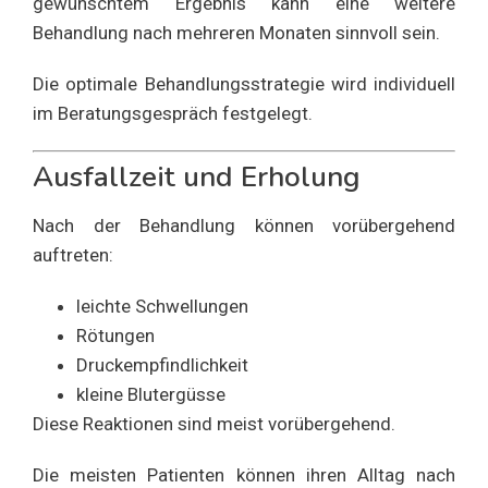
gewünschtem Ergebnis kann eine weitere
Behandlung nach mehreren Monaten sinnvoll sein.
Die optimale Behandlungsstrategie wird individuell
im Beratungsgespräch festgelegt.
Ausfallzeit und Erholung
Nach der Behandlung können vorübergehend
auftreten:
leichte Schwellungen
Rötungen
Druckempfindlichkeit
kleine Blutergüsse
Diese Reaktionen sind meist vorübergehend.
Die meisten Patienten können ihren Alltag nach