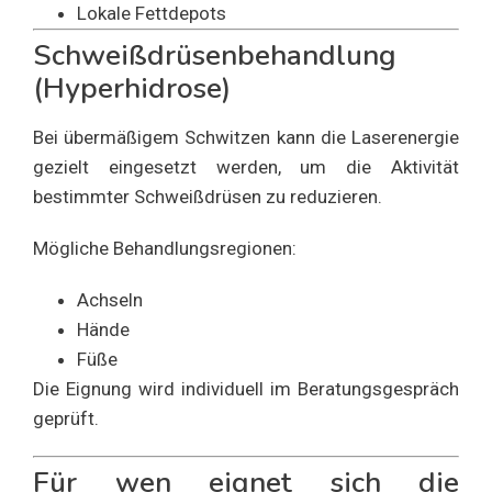
Lokale Fettdepots
Schweißdrüsenbehandlung
(Hyperhidrose)
Bei übermäßigem Schwitzen kann die Laserenergie
gezielt eingesetzt werden, um die Aktivität
bestimmter Schweißdrüsen zu reduzieren.
Mögliche Behandlungsregionen:
Achseln
Hände
Füße
Die Eignung wird individuell im Beratungsgespräch
geprüft.
Für wen eignet sich die