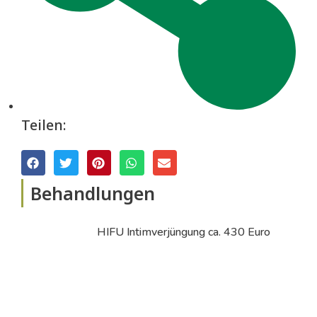
Teilen:
Behandlungen
HIFU Intimverjüngung ca. 430 Euro