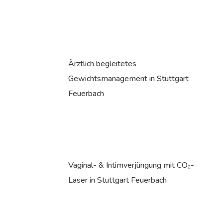
Ärztlich begleitetes
Gewichtsmanagement in Stuttgart
Feuerbach
Vaginal- & Intimverjüngung mit CO₂-
Laser in Stuttgart Feuerbach