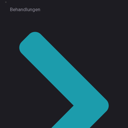
Behandlungen