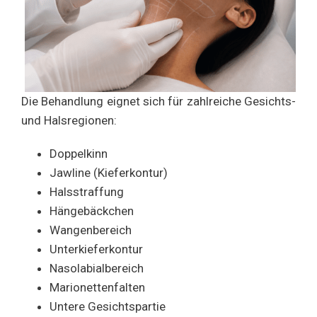
Die Behandlung eignet sich für zahlreiche Gesichts-
und Halsregionen:
Doppelkinn
Jawline (Kieferkontur)
Halsstraffung
Hängebäckchen
Wangenbereich
Unterkieferkontur
Nasolabialbereich
Marionettenfalten
Untere Gesichtspartie