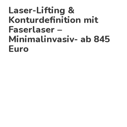
Laser-Lifting &
Konturdefinition mit
Faserlaser –
Minimalinvasiv- ab 845
Euro