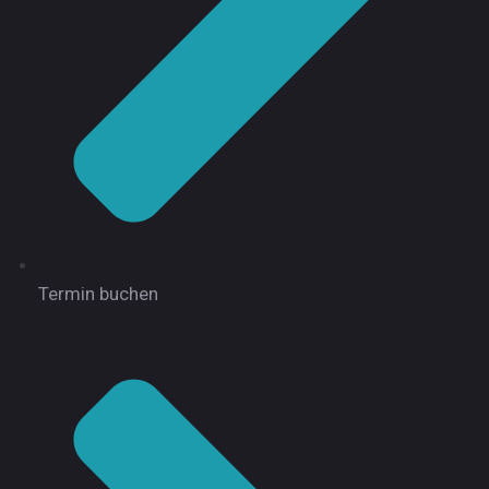
Termin buchen