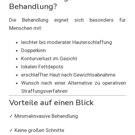
Behandlung?
Die Behandlung eignet sich besonders für
Menschen mit:
leichter bis moderater Hauterschlaffung
Doppelkinn
Konturverlust im Gesicht
lokalen Fettdepots
erschlaffter Haut nach Gewichtsabnahme
Wunsch nach einer Alternative zu operativen
Straffungsverfahren
Vorteile auf einen Blick
✓ Minimalinvasive Behandlung
✓ Keine großen Schnitte