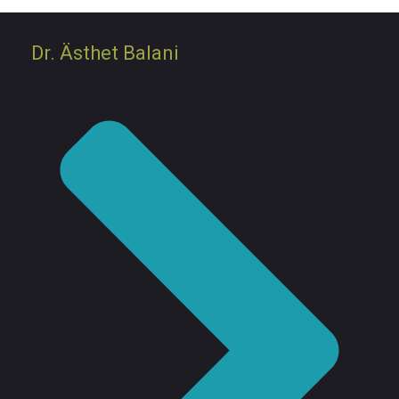
Dr. Ästhet Balani