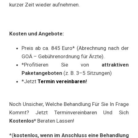
kurzer Zeit wieder aufnehmen.
Kosten und Angebote:
Preis ab ca. 845 Euro* (Abrechnung nach der
GOÄ – Gebührenordnung für Ärzte).
*Profitieren Sie von
attraktiven
Paketangeboten
(z. B. 3–5 Sitzungen)
*Jetzt
Termin vereinbaren
!
Noch Unsicher, Welche Behandlung Für Sie In Frage
Kommt? Jetzt Terminvereinbaren Und Sich
Kostenlos*
Beraten Lassen!
*(
kostenlos, wenn im Anschluss eine Behandlung