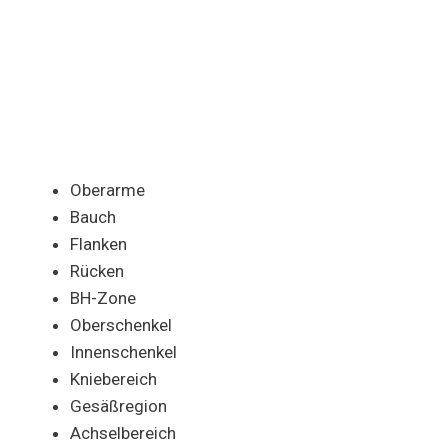
Oberarme
Bauch
Flanken
Rücken
BH-Zone
Oberschenkel
Innenschenkel
Kniebereich
Gesäßregion
Achselbereich