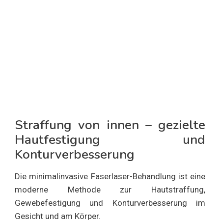
Straffung von innen – gezielte
Hautfestigung und
Konturverbesserung
Die minimalinvasive Faserlaser-Behandlung ist eine
moderne Methode zur Hautstraffung,
Gewebefestigung und Konturverbesserung im
Gesicht und am Körper.