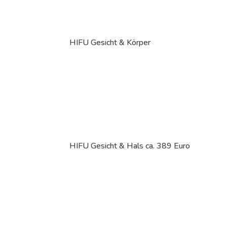
HIFU Gesicht & Körper
HIFU Gesicht & Hals ca. 389 Euro