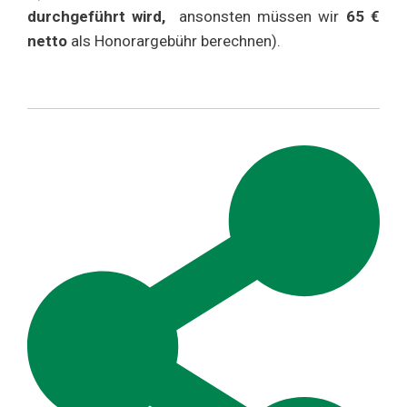
durchgeführt wird,
ansonsten müssen wir
65 €
netto
als Honorargebühr berechnen).