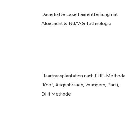
Dauerhafte Laserhaarentfernung mit
Alexandrit & Nd:YAG Technologie
Haartransplantation nach FUE-Methode
(Kopf, Augenbrauen, Wimpern, Bart),
DHI Methode