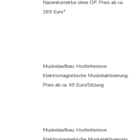
Nasenkorrektur ohne OP, Preis ab ca.
269 Euro*
Muskelaufbau: Hochintensive
Elektromagnetische Muskelaktivierung,
Preis ab ca. 49 Euro/Sitzung
Muskelaufbau: Hochintensive
Elektromagnetische Muskelaktivierung,