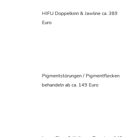
HIFU Doppelkinn & Jawline ca. 389
Euro
Pigmentstörungen / Pigmentflecken
behandeln ab ca. 149 Euro