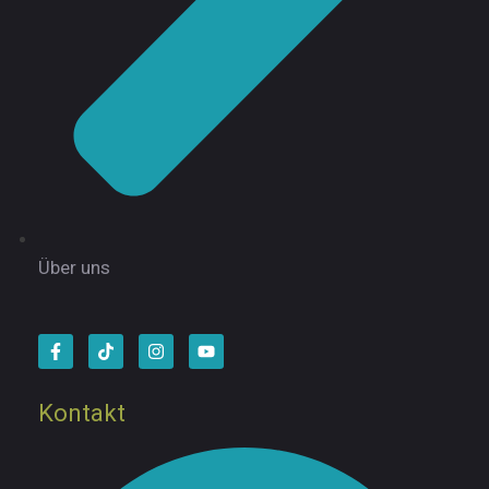
Über uns
Kontakt