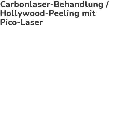
Carbonlaser-Behandlung /
Hollywood-Peeling mit
Pico-Laser