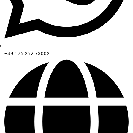
+49 176 252 73002