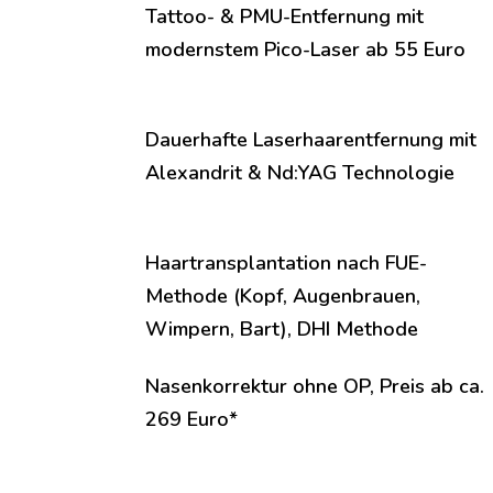
Tattoo- & PMU-Entfernung mit
modernstem Pico-Laser ab 55 Euro
Dauerhafte Laserhaarentfernung mit
Alexandrit & Nd:YAG Technologie
Haartransplantation nach FUE-
Methode (Kopf, Augenbrauen,
Wimpern, Bart), DHI Methode
Nasenkorrektur ohne OP, Preis ab ca.
269 Euro*