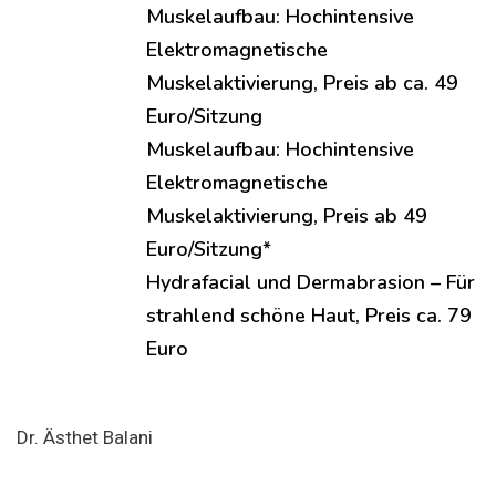
Muskelaufbau: Hochintensive
Elektromagnetische
Muskelaktivierung, Preis ab ca. 49
Euro/Sitzung
Muskelaufbau: Hochintensive
Elektromagnetische
Muskelaktivierung, Preis ab 49
Euro/Sitzung*
Hydrafacial und Dermabrasion – Für
strahlend schöne Haut, Preis ca. 79
Euro
Dr. Ästhet Balani