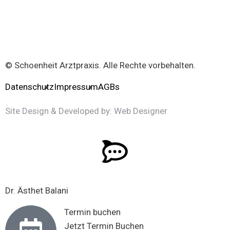
© Schoenheit Arztpraxis. Alle Rechte vorbehalten.
Datenschutz
Impressum
AGBs
Site Design
&
Developed by
:
Web Designer
Dr. Ästhet Balani
Termin buchen
Jetzt Termin Buchen