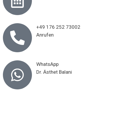
+49 176 252 73002
Anrufen
WhatsApp
Dr. Ästhet Balani