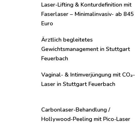
Laser-Lifting & Konturdefinition mit
Faserlaser – Minimalinvasiv- ab 845
Euro
Ärztlich begleitetes
Gewichtsmanagement in Stuttgart
Feuerbach
Vaginal- & Intimverjüngung mit CO₂-
Laser in Stuttgart Feuerbach
Carbonlaser-Behandlung /
Hollywood-Peeling mit Pico-Laser