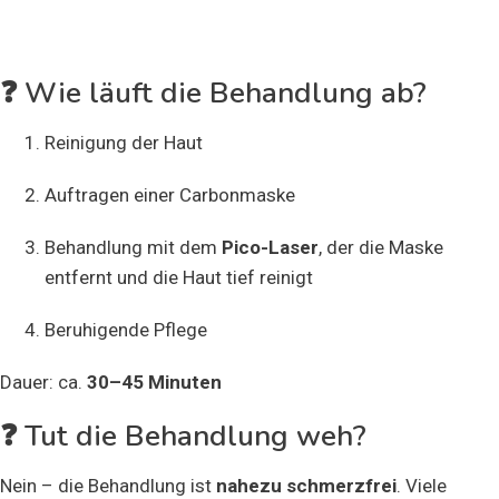
HOLLYWOOD-PEELING
❓ Wie läuft die Behandlung ab?
Reinigung der Haut
Auftragen einer Carbonmaske
Behandlung mit dem
Pico-Laser
, der die Maske
entfernt und die Haut tief reinigt
Beruhigende Pflege
Dauer: ca.
30–45 Minuten
❓ Tut die Behandlung weh?
Nein – die Behandlung ist
nahezu schmerzfrei
. Viele