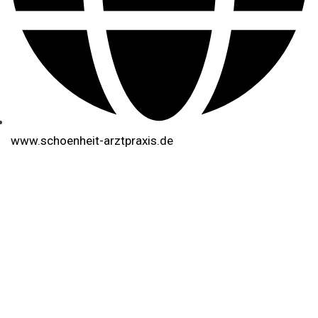
www.schoenheit-arztpraxis.de