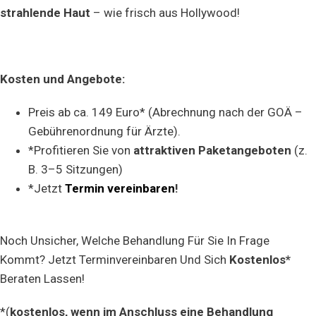
strahlende Haut
– wie frisch aus Hollywood!
Kosten und Angebote:
Preis ab ca. 149 Euro* (Abrechnung nach der GOÄ –
Gebührenordnung für Ärzte).
*Profitieren Sie von
attraktiven Paketangeboten
(z.
B. 3–5 Sitzungen)
*Jetzt
Termin vereinbaren
!
Noch Unsicher, Welche Behandlung Für Sie In Frage
Kommt? Jetzt Terminvereinbaren Und Sich
Kostenlos*
Beraten Lassen!
*(
kostenlos, wenn im Anschluss eine Behandlung