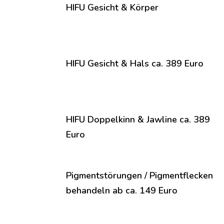
HIFU Gesicht & Körper
HIFU Gesicht & Hals ca. 389 Euro
HIFU Doppelkinn & Jawline ca. 389
Euro
Pigmentstörungen / Pigmentflecken
behandeln ab ca. 149 Euro