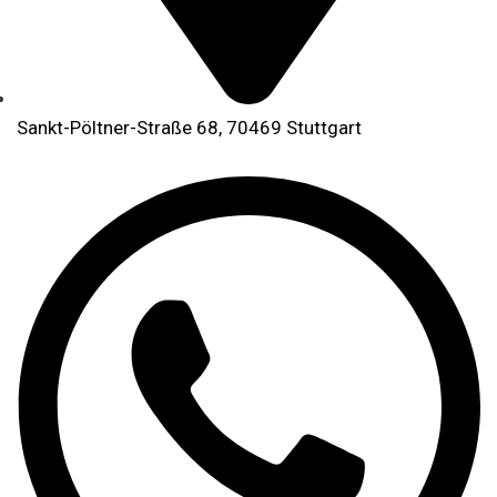
Sankt-Pöltner-Straße 68, 70469 Stuttgart