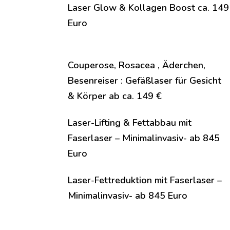
Laser Glow & Kollagen Boost ca. 149
Euro
Couperose, Rosacea , Äderchen,
Besenreiser : Gefäßlaser für Gesicht
& Körper ab ca. 149 €
Laser-Lifting & Fettabbau mit
Faserlaser – Minimalinvasiv- ab 845
Euro
Laser-Fettreduktion mit Faserlaser –
Minimalinvasiv- ab 845 Euro