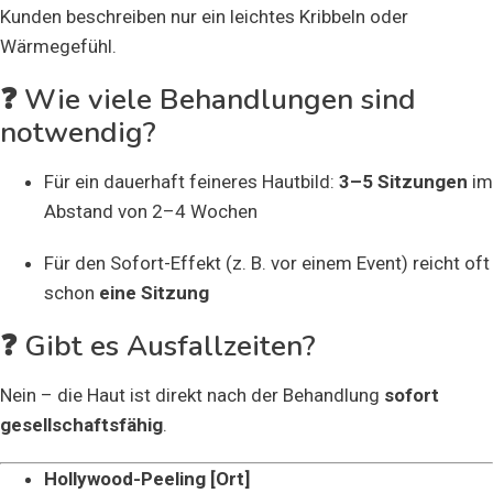
Kunden beschreiben nur ein leichtes Kribbeln oder
Wärmegefühl.
❓ Wie viele Behandlungen sind
notwendig?
Für ein dauerhaft feineres Hautbild:
3–5 Sitzungen
im
Abstand von 2–4 Wochen
Für den Sofort-Effekt (z. B. vor einem Event) reicht oft
schon
eine Sitzung
❓ Gibt es Ausfallzeiten?
Nein – die Haut ist direkt nach der Behandlung
sofort
gesellschaftsfähig
.
Hollywood-Peeling [Ort]