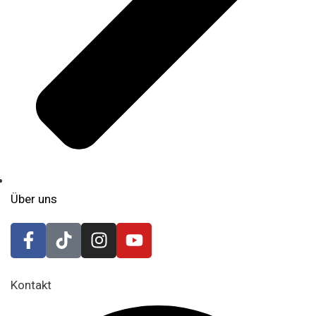
Über uns
Kontakt