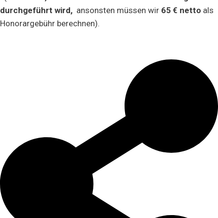
durchgeführt wird,
ansonsten müssen wir
65 € netto
als
Honorargebühr berechnen).