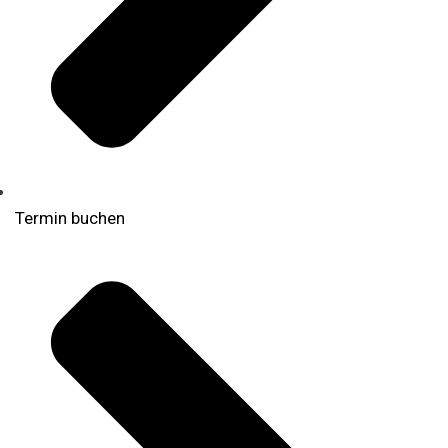
Termin buchen