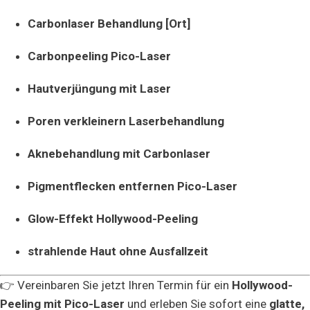
Carbonlaser Behandlung [Ort]
Carbonpeeling Pico-Laser
Hautverjüngung mit Laser
Poren verkleinern Laserbehandlung
Aknebehandlung mit Carbonlaser
Pigmentflecken entfernen Pico-Laser
Glow-Effekt Hollywood-Peeling
strahlende Haut ohne Ausfallzeit
👉 Vereinbaren Sie jetzt Ihren Termin für ein
Hollywood-
Peeling mit Pico-Laser
und erleben Sie sofort eine
glatte,