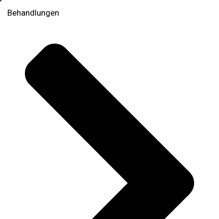
Behandlungen