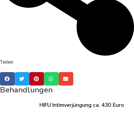
Teilen:
Behandlungen
HIFU Intimverjüngung ca. 430 Euro