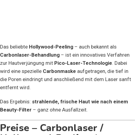
Das beliebte
Hollywood-Peeling
– auch bekannt als
Carbonlaser-Behandlung
– ist ein innovatives Verfahren
zur Hautverjüngung mit
Pico-Laser-Technologie
. Dabei
wird eine spezielle
Carbonmaske
aufgetragen, die tief in
die Poren eindringt und anschließend mit dem Laser sanft
entfernt wird.
Das Ergebnis:
strahlende, frische Haut wie nach einem
Beauty-Filter
– ganz ohne Ausfallzeit.
Preise – Carbonlaser /