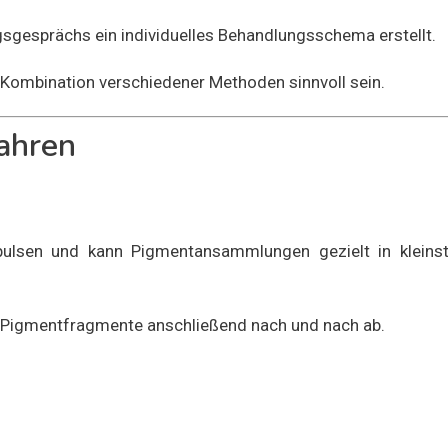
sgesprächs ein individuelles Behandlungsschema erstellt.
 Kombination verschiedener Methoden sinnvoll sein.
ahren
mpulsen und kann Pigmentansammlungen gezielt in kleinst
e Pigmentfragmente anschließend nach und nach ab.