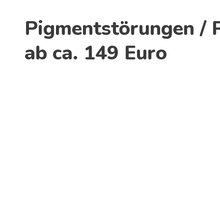
Pigmentstörungen / 
ab ca. 149 Euro