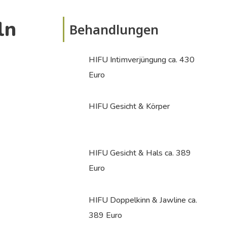
ln
Behandlungen
HIFU Intimverjüngung ca. 430
Euro
HIFU Gesicht & Körper
HIFU Gesicht & Hals ca. 389
Euro
HIFU Doppelkinn & Jawline ca.
389 Euro