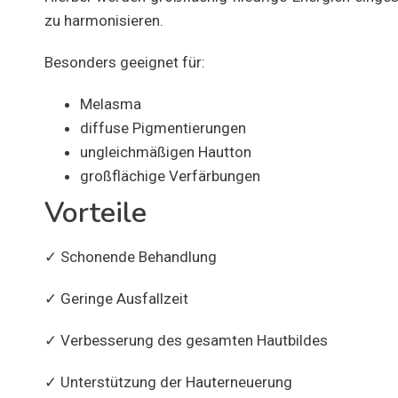
zu harmonisieren.
Besonders geeignet für:
Melasma
diffuse Pigmentierungen
ungleichmäßigen Hautton
großflächige Verfärbungen
Vorteile
✓ Schonende Behandlung
✓ Geringe Ausfallzeit
✓ Verbesserung des gesamten Hautbildes
✓ Unterstützung der Hauterneuerung