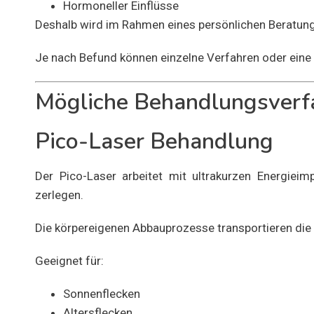
Hormoneller Einflüsse
Deshalb wird im Rahmen eines persönlichen Beratung
Je nach Befund können einzelne Verfahren oder eine
Mögliche Behandlungsverf
Pico-Laser Behandlung
Der Pico-Laser arbeitet mit ultrakurzen Energiei
zerlegen.
Die körpereigenen Abbauprozesse transportieren di
Geeignet für:
Sonnenflecken
Altersflecken