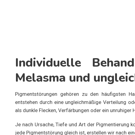
Individuelle Behan
Melasma und unglei
Pigmentstörungen gehören zu den häufigsten Hau
entstehen durch eine ungleichmäßige Verteilung od
als dunkle Flecken, Verfärbungen oder ein unruhiger 
Je nach Ursache, Tiefe und Art der Pigmentierung 
jede Pigmentstörung gleich ist, erstellen wir nach ei