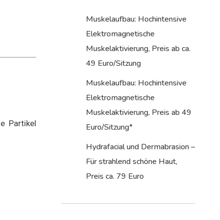
Muskelaufbau: Hochintensive
Elektromagnetische
Muskelaktivierung, Preis ab ca.
49 Euro/Sitzung
Muskelaufbau: Hochintensive
Elektromagnetische
Muskelaktivierung, Preis ab 49
e Partikel
Euro/Sitzung*
Hydrafacial und Dermabrasion –
Für strahlend schöne Haut,
Preis ca. 79 Euro