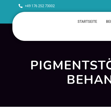
+49 176 252 73002
STARTSEITE
BE
PIGMENTST
BEHAN