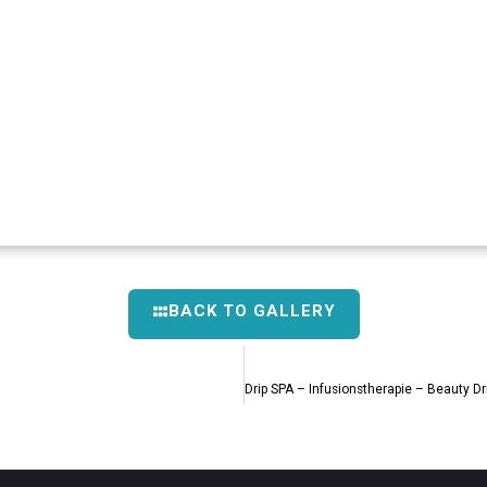
BACK TO GALLERY