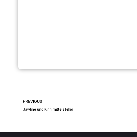
PREVIOUS
Jawline und Kinn mittels Filler