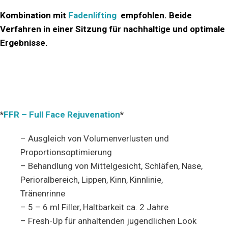
Kombination mit
Fadenlifting
empfohlen. Beide
Verfahren in einer Sitzung für nachhaltige und optimale
Ergebnisse.
*
FFR – Full Face Rejuvenation
*
– Ausgleich von Volumenverlusten und
Proportionsoptimierung
– Behandlung von Mittelgesicht, Schläfen, Nase,
Perioralbereich, Lippen, Kinn, Kinnlinie,
Tränenrinne
– 5 – 6 ml Filler, Haltbarkeit ca. 2 Jahre
– Fresh-Up für anhaltenden jugendlichen Look