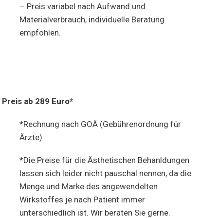
– Preis variabel nach Aufwand und
Materialverbrauch, individuelle Beratung
empfohlen.
Preis ab 289 Euro*
*Rechnung nach GOÄ (Gebührenordnung für
Ärzte)
*Die Preise für die Ästhetischen Behanldungen
lassen sich leider nicht pauschal nennen, da die
Menge und Marke des angewendelten
Wirkstoffes je nach Patient immer
unterschiedlich ist. Wir beraten Sie gerne.