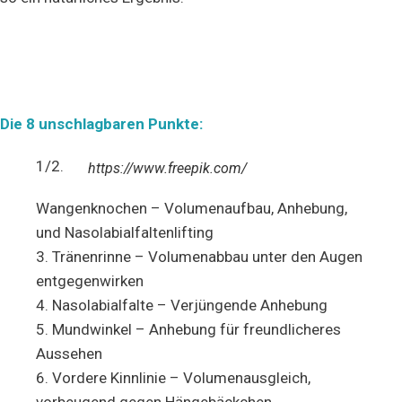
Die 8 unschlagbaren Punkte:
1/2.
https://www.freepik.com/
Wangenknochen – Volumenaufbau, Anhebung,
und Nasolabialfaltenlifting
3. Tränenrinne – Volumenabbau unter den Augen
entgegenwirken
4. Nasolabialfalte – Verjüngende Anhebung
5. Mundwinkel – Anhebung für freundlicheres
Aussehen
6. Vordere Kinnlinie – Volumenausgleich,