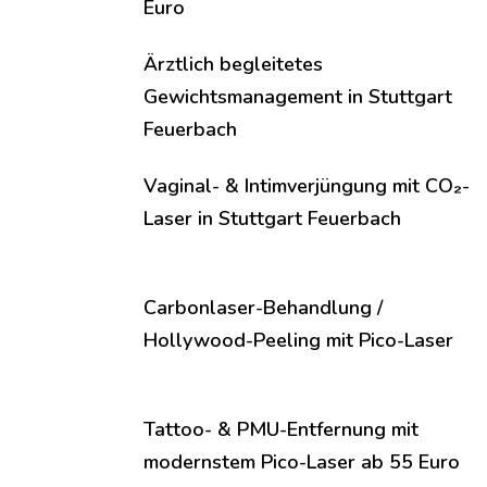
Euro
Ärztlich begleitetes
Gewichtsmanagement in Stuttgart
Feuerbach
Vaginal- & Intimverjüngung mit CO₂-
Laser in Stuttgart Feuerbach
Carbonlaser-Behandlung /
Hollywood-Peeling mit Pico-Laser
Tattoo- & PMU-Entfernung mit
modernstem Pico-Laser ab 55 Euro