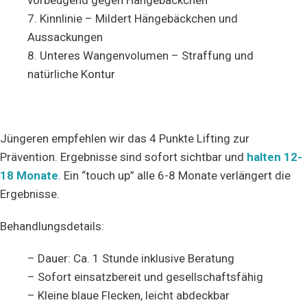
vorbeugend gegen Hängebäckchen
7. Kinnlinie – Mildert Hängebäckchen und
Aussackungen
8. Unteres Wangenvolumen – Straffung und
natürliche Kontur
Jüngeren empfehlen wir das 4 Punkte Lifting zur
Prävention. Ergebnisse sind sofort sichtbar und
halten 12-
18 Monate
. Ein “touch up” alle 6-8 Monate verlängert die
Ergebnisse.
Behandlungsdetails:
– Dauer: Ca. 1 Stunde inklusive Beratung
– Sofort einsatzbereit und gesellschaftsfähig
– Kleine blaue Flecken, leicht abdeckbar