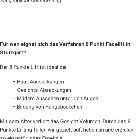
#JugendlicheAusstrahlung
Für wen eignet sich das Verfahren 8 Punkt Facelift in
Stuttgart?
Der 8 Punkte Lift ist ideal bei:
– Haut-Aussackungen
– Gesichts-Absackungen
– Müdem Aussehen unter den Augen
– Bildung von Hängebäckchen
Mit dem Alter verliert das Gesicht Volumen. Durch das 8
Punkte Lifting füllen wir gezielt auf, heben an und erzielen
so ein natürliches Ergebnis.