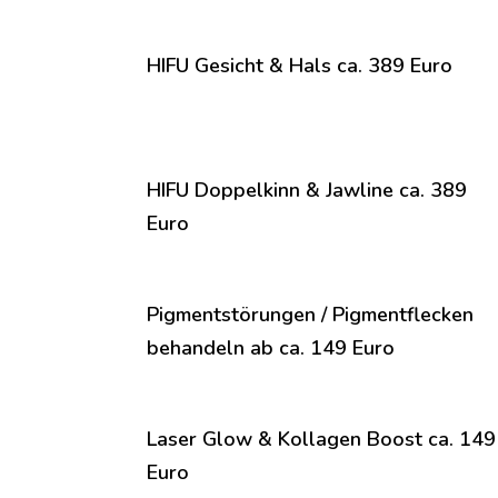
HIFU Gesicht & Hals ca. 389 Euro
HIFU Doppelkinn & Jawline ca. 389
Euro
Pigmentstörungen / Pigmentflecken
behandeln ab ca. 149 Euro
Laser Glow & Kollagen Boost ca. 149
Euro