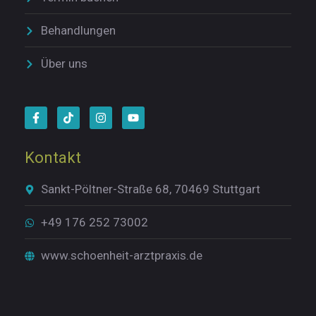
Behandlungen
Über uns
Kontakt
Sankt-Pöltner-Straße 68, 70469 Stuttgart
+49 176 252 73002
www.schoenheit-arztpraxis.de