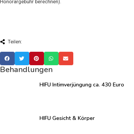
Honorargebühr berechnen).
Teilen:
Behandlungen
HIFU Intimverjüngung ca. 430 Euro
HIFU Gesicht & Körper