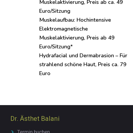
Muskelaktivierung, Preis ab ca. 49
Euro/Sitzung
Muskelaufbau: Hochintensive
Elektromagnetische
Muskelaktivierung, Preis ab 49
Euro/Sitzung*
Hydrafacial und Dermabrasion – Für
strahlend schöne Haut, Preis ca. 79
Euro
Dr. Ästhet Balani
Termin buchen