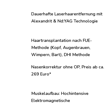
Dauerhafte Laserhaarentfernung mit
Alexandrit & Nd:YAG Technologie
Haartransplantation nach FUE-
Methode (Kopf, Augenbrauen,
Wimpern, Bart), DHI Methode
Nasenkorrektur ohne OP, Preis ab ca.
269 Euro*
Muskelaufbau: Hochintensive
Elektromagnetische