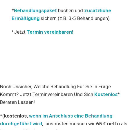
*
Behandlungspaket
buchen und
zusätzliche
Ermäßigung
sichern (z.B. 3-5 Behandlungen).
*Jetzt
Termin vereinbaren
!
Noch Unsicher, Welche Behandlung Für Sie In Frage
Kommt? Jetzt Terminvereinbaren Und Sich
Kostenlos
*
Beraten Lassen!
*(
kostenlos,
wenn im Anschluss eine Behandlung
durchgeführt wird
,
ansonsten müssen wir
65 € netto
als