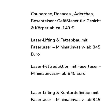
Couperose, Rosacea , Äderchen,
Besenreiser : Gefäßlaser für Gesicht
& Körper ab ca. 149 €
Laser-Lifting & Fettabbau mit
Faserlaser – Minimalinvasiv- ab 845
Euro
Laser-Fettreduktion mit Faserlaser –
Minimalinvasiv- ab 845 Euro
Laser-Lifting & Konturdefinition mit
Faserlaser – Minimalinvasiv- ab 845