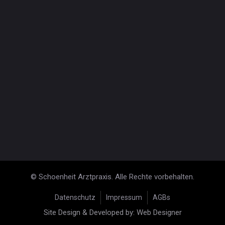
© Schoenheit Arztpraxis. Alle Rechte vorbehalten.
Datenschutz
Impressum
AGBs
Site Design
&
Developed by
:
Web Designer