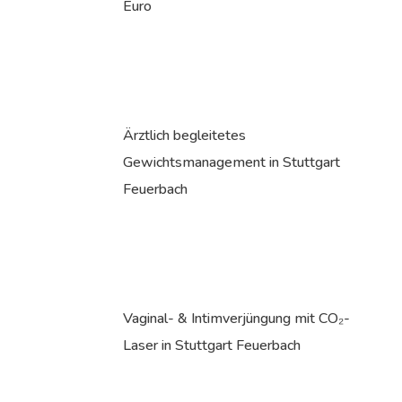
Euro
Ärztlich begleitetes
Gewichtsmanagement in Stuttgart
Feuerbach
Vaginal- & Intimverjüngung mit CO₂-
Laser in Stuttgart Feuerbach