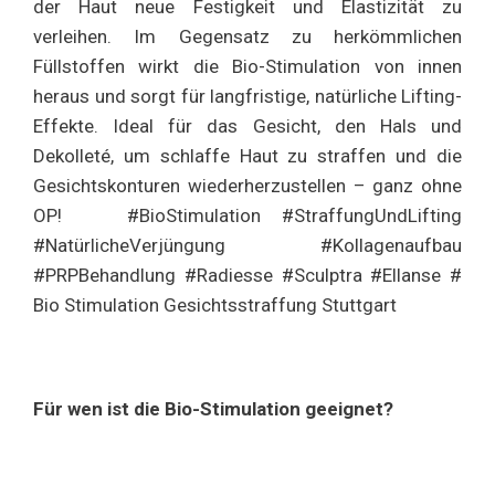
der Haut neue Festigkeit und Elastizität zu
verleihen. Im Gegensatz zu herkömmlichen
Füllstoffen wirkt die Bio-Stimulation von innen
heraus und sorgt für langfristige, natürliche Lifting-
Effekte. Ideal für das Gesicht, den Hals und
Dekolleté, um schlaffe Haut zu straffen und die
Gesichtskonturen wiederherzustellen – ganz ohne
OP! #BioStimulation #StraffungUndLifting
#NatürlicheVerjüngung #Kollagenaufbau
#PRPBehandlung #Radiesse #Sculptra #Ellanse #
Bio Stimulation Gesichtsstraffung Stuttgart
Für wen ist die Bio-Stimulation geeignet?