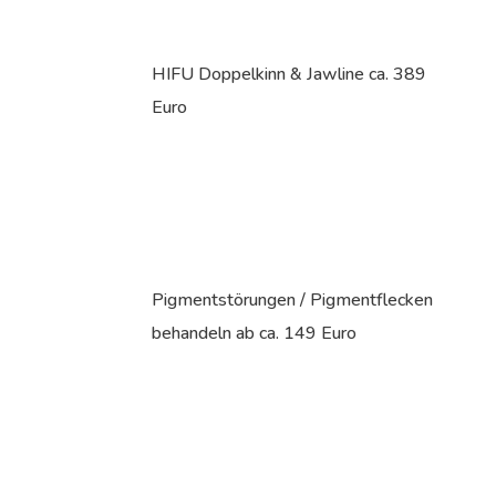
HIFU Doppelkinn & Jawline ca. 389
Euro
Pigmentstörungen / Pigmentflecken
behandeln ab ca. 149 Euro