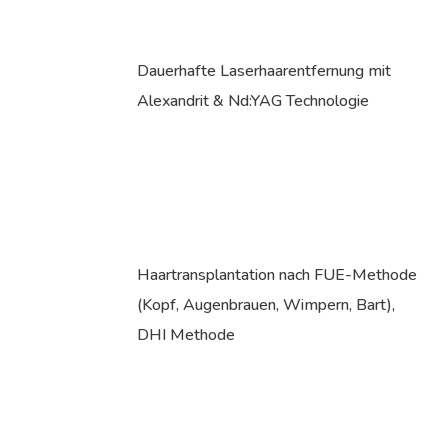
Dauerhafte Laserhaarentfernung mit
Alexandrit & Nd:YAG Technologie
Haartransplantation nach FUE-Methode
(Kopf, Augenbrauen, Wimpern, Bart),
DHI Methode