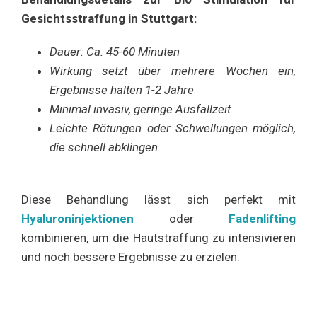
Gesichtsstraffung in Stuttgart:
Dauer: Ca. 45-60 Minuten
Wirkung setzt über mehrere Wochen ein,
Ergebnisse halten 1-2 Jahre
Minimal invasiv, geringe Ausfallzeit
Leichte Rötungen oder Schwellungen möglich,
die schnell abklingen
Diese Behandlung lässt sich perfekt mit
Hyaluroninjektionen
oder
Fadenlifting
kombinieren, um die Hautstraffung zu intensivieren
und noch bessere Ergebnisse zu erzielen.