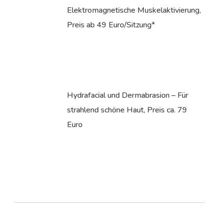
Elektromagnetische Muskelaktivierung,
Preis ab 49 Euro/Sitzung*
Hydrafacial und Dermabrasion – Für
strahlend schöne Haut, Preis ca. 79
Euro