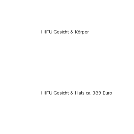
HIFU Gesicht & Körper
HIFU Gesicht & Hals ca. 389 Euro