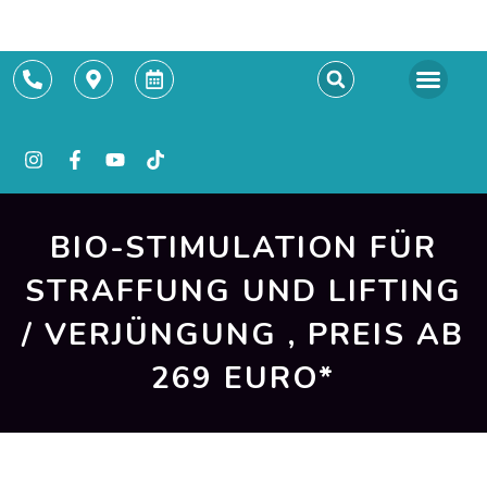
Termin buchen
BIO-STIMULATION FÜR
STRAFFUNG UND LIFTING
/ VERJÜNGUNG , PREIS AB
269 EURO*