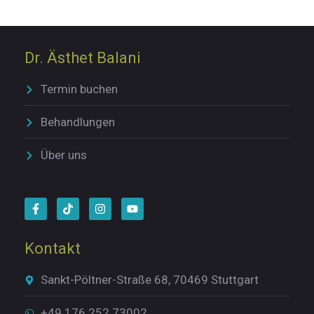
Dr. Ästhet Balani
Termin buchen
Behandlungen
Über uns
Kontakt
Sankt-Pöltner-Straße 68, 70469 Stuttgart
+49 176 252 73002