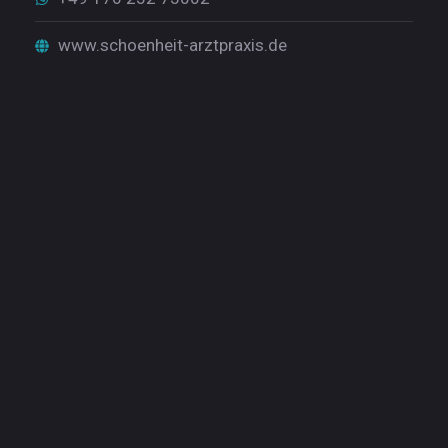
www.schoenheit-arztpraxis.de