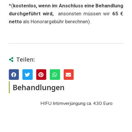
*(
kostenlos, wenn im Anschluss eine Behandlung
durchgeführt wird,
ansonsten müssen wir
65 €
netto
als Honorargebühr berechnen).
Teilen:
Behandlungen
HIFU Intimverjüngung ca. 430 Euro