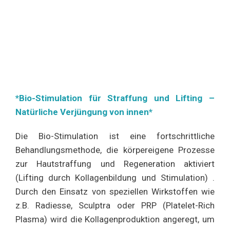
*Bio-Stimulation für Straffung und Lifting –
Natürliche Verjüngung von innen*
Die Bio-Stimulation ist eine fortschrittliche
Behandlungsmethode, die körpereigene Prozesse
zur Hautstraffung und Regeneration aktiviert
(Lifting durch Kollagenbildung und Stimulation) .
Durch den Einsatz von speziellen Wirkstoffen wie
z.B. Radiesse, Sculptra oder PRP (Platelet-Rich
Plasma) wird die Kollagenproduktion angeregt, um