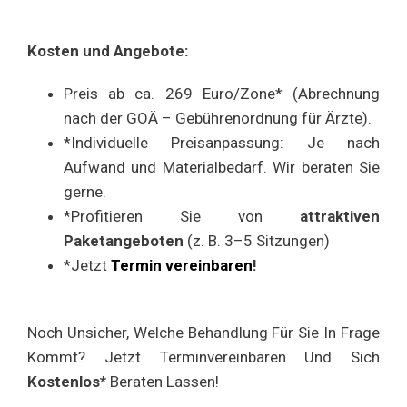
Kosten und Angebote:
Preis ab ca. 269 Euro/Zone* (Abrechnung
nach der GOÄ – Gebührenordnung für Ärzte).
*Individuelle Preisanpassung: Je nach
Aufwand und Materialbedarf. Wir beraten Sie
gerne.
*Profitieren Sie von
attraktiven
Paketangeboten
(z. B. 3–5 Sitzungen)
*Jetzt
Termin vereinbaren
!
Noch Unsicher, Welche Behandlung Für Sie In Frage
Kommt? Jetzt Terminvereinbaren Und Sich
Kostenlos*
Beraten Lassen!