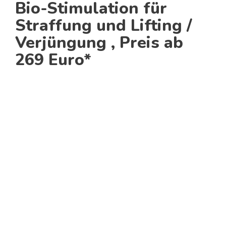
Bio-Stimulation für
Straffung und Lifting /
Verjüngung , Preis ab
269 Euro*