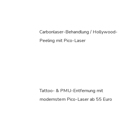
Carbonlaser-Behandlung / Hollywood-
Peeling mit Pico-Laser
Tattoo- & PMU-Entfernung mit
modernstem Pico-Laser ab 55 Euro