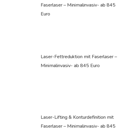
Faserlaser – Minimalinvasiv- ab 845
Euro
Laser-Fettreduktion mit Faserlaser –
Minimalinvasiv- ab 845 Euro
Laser-Lifting & Konturdefinition mit
Faserlaser – Minimalinvasiv- ab 845