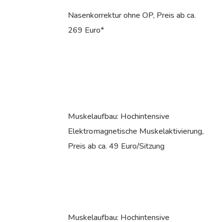
Nasenkorrektur ohne OP, Preis ab ca.
269 Euro*
Muskelaufbau: Hochintensive
Elektromagnetische Muskelaktivierung,
Preis ab ca. 49 Euro/Sitzung
Muskelaufbau: Hochintensive