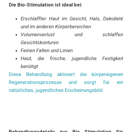
Die Bio-Stimulation ist ideal bei:
Erschlaffter Haut im Gesicht, Hals, Dekolleté
und im anderen Körperbereichen
Volumenverlust und schlaffen
Gesichtskonturen
Feinen Falten und Linien
Haut, die frische, jugendliche Festigkeit
benötigt
Diese Behandlung aktiviert die körpereigenen
Regenerationsprozesse und sorgt für ein
natürliches, jugendliches Erscheinungsbild.
Behandlungsdetails zur Bio Stimulation für