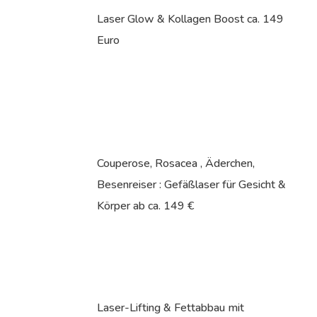
Laser Glow & Kollagen Boost ca. 149
Euro
Couperose, Rosacea , Äderchen,
Besenreiser : Gefäßlaser für Gesicht &
Körper ab ca. 149 €
Laser-Lifting & Fettabbau mit